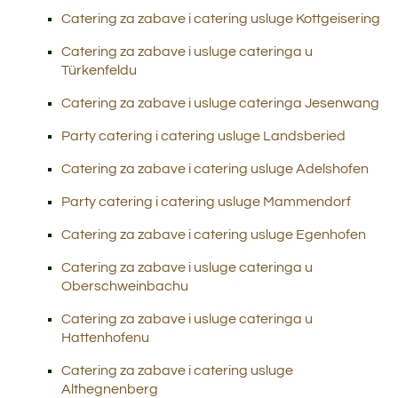
Catering za zabave i catering usluge Kottgeisering
Catering za zabave i usluge cateringa u
Türkenfeldu
Catering za zabave i usluge cateringa Jesenwang
Party catering i catering usluge Landsberied
Catering za zabave i catering usluge Adelshofen
Party catering i catering usluge Mammendorf
Catering za zabave i catering usluge Egenhofen
Catering za zabave i usluge cateringa u
Oberschweinbachu
Catering za zabave i usluge cateringa u
Hattenhofenu
Catering za zabave i catering usluge
Althegnenberg