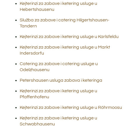
Kejterinzi za zabave i ketering usluge u
Hebertshausenu
Služba za zabave i catering Hilgertshausen-
Tandern
Kejterinzi za zabave i ketering usluge u Karlsfeldu
Kejterinzi za zabave i ketering usluge u Markt
Indersdorfu
Catering za zabave i catering usluge u
Odelzhausenu
Petershausen usluga zabava i keteringa
Kejterinzi za zabave i ketering usluge u
Pfaffenhofenu
Kejterinzi za zabave i ketering usluge u Röhrmoosu
Kejterinzi za zabave i ketering usluge u
Schwabhausenu