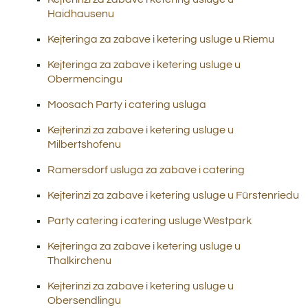
Haidhausenu
Kejteringa za zabave i ketering usluge u Riemu
Kejteringa za zabave i ketering usluge u
Obermencingu
Moosach Party i catering usluga
Kejterinzi za zabave i ketering usluge u
Milbertshofenu
Ramersdorf usluga za zabave i catering
Kejterinzi za zabave i ketering usluge u Fürstenriedu
Party catering i catering usluge Westpark
Kejteringa za zabave i ketering usluge u
Thalkirchenu
Kejterinzi za zabave i ketering usluge u
Obersendlingu