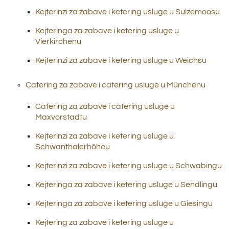
Kejterinzi za zabave i ketering usluge u Sulzemoosu
Kejteringa za zabave i ketering usluge u
Vierkirchenu
Kejterinzi za zabave i ketering usluge u Weichsu
Catering za zabave i catering usluge u Münchenu
Catering za zabave i catering usluge u
Maxvorstadtu
Kejterinzi za zabave i ketering usluge u
Schwanthalerhöheu
Kejterinzi za zabave i ketering usluge u Schwabingu
Kejteringa za zabave i ketering usluge u Sendlingu
Kejteringa za zabave i ketering usluge u Giesingu
Kejtering za zabave i ketering usluge u