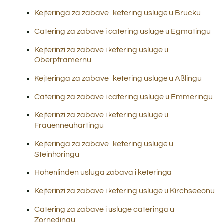
Kejteringa za zabave i ketering usluge u Brucku
Catering za zabave i catering usluge u Egmatingu
Kejterinzi za zabave i ketering usluge u
Oberpframernu
Kejteringa za zabave i ketering usluge u Aßlingu
Catering za zabave i catering usluge u Emmeringu
Kejterinzi za zabave i ketering usluge u
Frauenneuhartingu
Kejteringa za zabave i ketering usluge u
Steinhöringu
Hohenlinden usluga zabava i keteringa
Kejterinzi za zabave i ketering usluge u Kirchseeonu
Catering za zabave i usluge cateringa u
Zornedingu