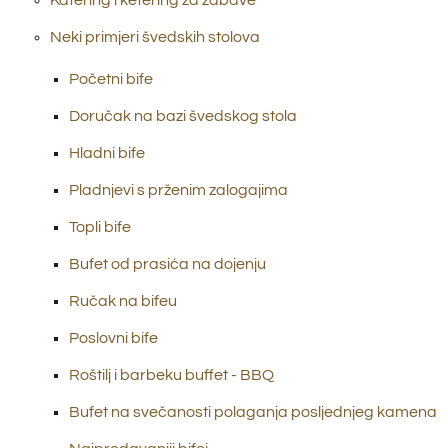
Katering i ketering za zabave
Rošt
Neki primjeri švedskih stolova
ba
buf
Početni bife
Naj
Doručak na bazi švedskog stola
bife
Hladni bife
Rus
Pladnjevi s prženim zalogajima
Ro
Topli bife
bif
Bufet od prasića na dojenju
Fit
Ručak na bifeu
Pri
Poslovni bife
Roštilj i barbeku buffet - BBQ
Bufet na svečanosti polaganja posljednjeg kamena