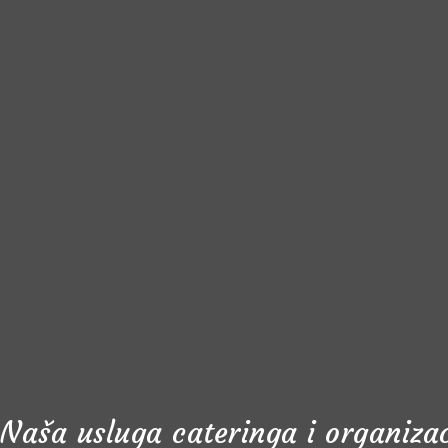
Naša usluga cateringa i organiza