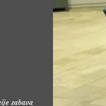
cije zabava